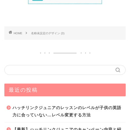
HOME
名称未設定のデザイン (3)
最近の投稿
ハッチリンクジュニアのレッスンのレベルが子供の英語
力に合っていない…レベル変更する方法
【最新】ハッチリンクジュニアのキャンペーン内容と紹