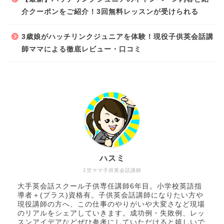
介クーポンをご紹介！3回無料レッスンが受けられる
3歳娘がハッチリンクジュニアを体験！現役子供英会話講
師ママによる徹底レビュー・口コミ
ハスミ
2児ママ子供英会話講師
大手英会話スクール子供専任講師6年目。小学校英語指
導者＋(プラス)資格有。子供英会話講師になりたい方や
現役講師の方へ、この仕事のやりがいや大変さなど現場
のリアルをシェアしていきます。成功例・失敗例、レッ
スンアイデアなどぜひ参考にしていただけると嬉しいで