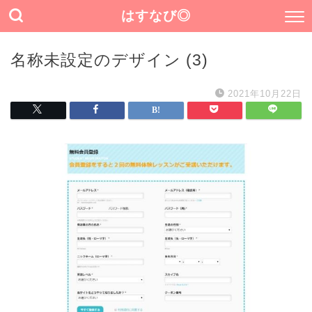
はすなび◎
名称未設定のデザイン (3)
2021年10月22日