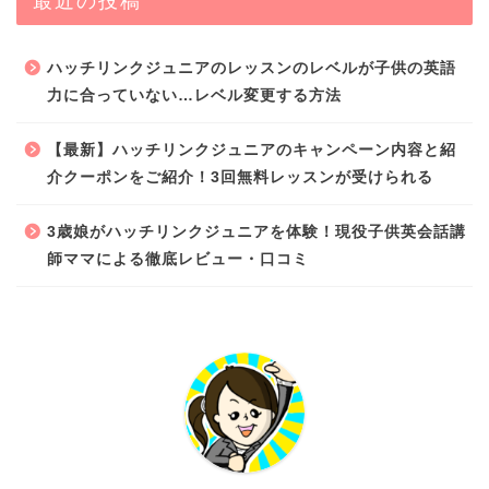
最近の投稿
ハッチリンクジュニアのレッスンのレベルが子供の英語
力に合っていない…レベル変更する方法
【最新】ハッチリンクジュニアのキャンペーン内容と紹
介クーポンをご紹介！3回無料レッスンが受けられる
3歳娘がハッチリンクジュニアを体験！現役子供英会話講
師ママによる徹底レビュー・口コミ