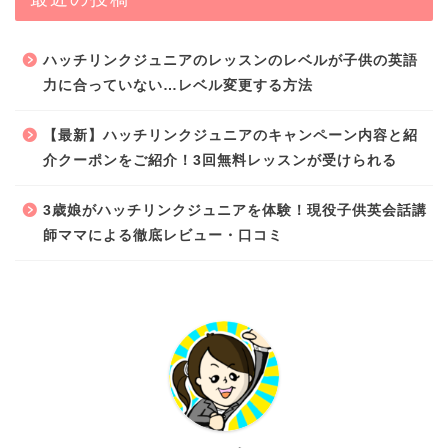
ハッチリンクジュニアのレッスンのレベルが子供の英語
力に合っていない…レベル変更する方法
【最新】ハッチリンクジュニアのキャンペーン内容と紹
介クーポンをご紹介！3回無料レッスンが受けられる
3歳娘がハッチリンクジュニアを体験！現役子供英会話講
師ママによる徹底レビュー・口コミ